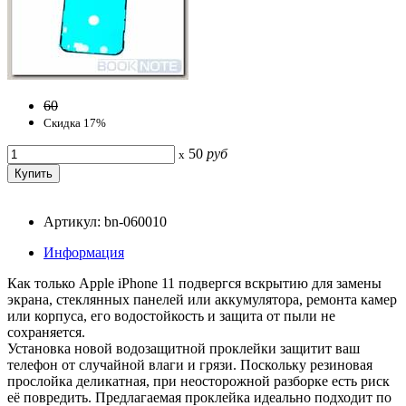
60
Скидка 17%
50
руб
x
Артикул: bn-060010
Информация
Как только Apple iPhone 11 подвергся вскрытию для замены
экрана, стеклянных панелей или аккумулятора, ремонта камер
или корпуса, его водостойкость и защита от пыли не
сохраняется.
Установка новой водозащитной проклейки защитит ваш
телефон от случайной влаги и грязи. Поскольку резиновая
прослойка деликатная, при неосторожной разборке есть риск
её повредить. Предлагаемая проклейка идеально подходит по