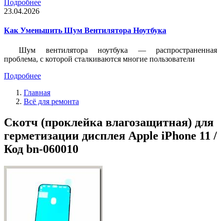
Подробнее
23.04.2026
Как Уменьшить Шум Вентилятора Ноутбука
Шум вентилятора ноутбука — распространенная
проблема, с которой сталкиваются многие пользователи
Подробнее
Главная
Всё для ремонта
Скотч (проклейка влагозащитная) для
герметизации дисплея Apple iPhone 11 /
Код bn-060010