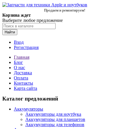
Продаем и ремонтируем!
Корзина ждет
Выберите любое предложение
Найти
Вход
Регистрация
Главная
Блог
О нас
Доставка
Оплата
Контакты
Карта сайта
Каталог предложений
Аккумуляторы
Аккумуляторы для ноутбука
Аккумуляторы для планшетов
Аккумуляторы для телефонов