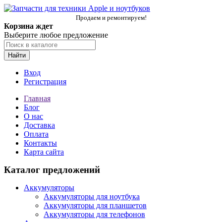
Продаем и ремонтируем!
Корзина ждет
Выберите любое предложение
Найти
Вход
Регистрация
Главная
Блог
О нас
Доставка
Оплата
Контакты
Карта сайта
Каталог предложений
Аккумуляторы
Аккумуляторы для ноутбука
Аккумуляторы для планшетов
Аккумуляторы для телефонов