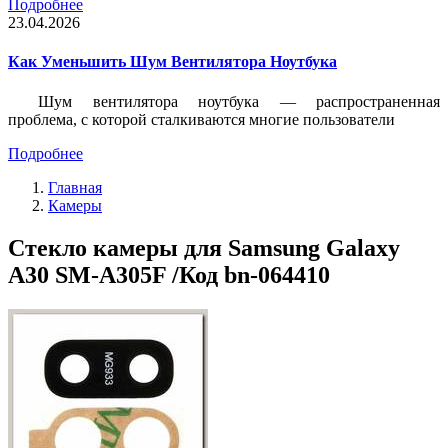
Подробнее
23.04.2026
Как Уменьшить Шум Вентилятора Ноутбука
Шум вентилятора ноутбука — распространенная
проблема, с которой сталкиваются многие пользователи
Подробнее
Главная
Камеры
Стекло камеры для Samsung Galaxy
A30 SM-A305F /Код bn-064410