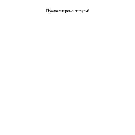
Продаем и ремонтируем!