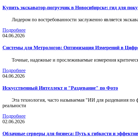
Купить экскаватор-погрузчик в Новосибирске: гид для пок
Лидером по востребованности заслуженно является экскав
Подробнее
04.06.2026
Системы для Метрологов: Оптимизация Измерений в Цифр
Точные, надежные и прослеживаемые измерения критическ
Подробнее
04.06.2026
Искусственный Интеллект и "Раздевание" по Фото
Эта технология, часто называемая "ИИ для раздевания по
реальности
Подробнее
02.06.2026
Облачные серверы для бизнеса: Путь к гибкости и эффекти