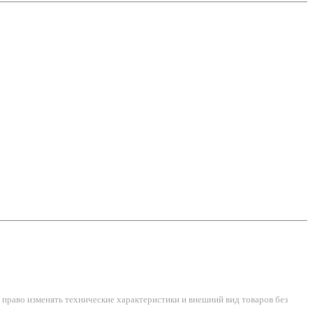
право изменять технические характеристики и внешний вид товаров без