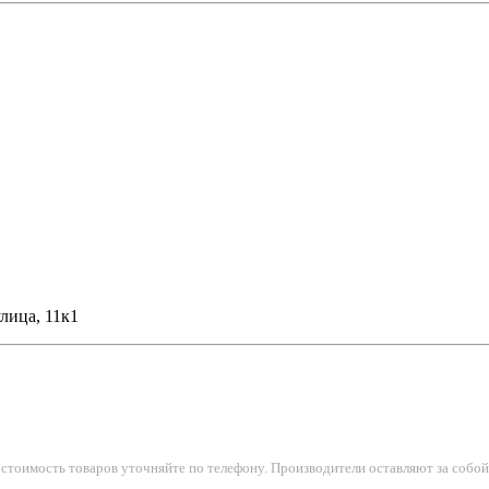
лица, 11к1
тоимость товаров уточняйте по телефону. Производители оставляют за собой 