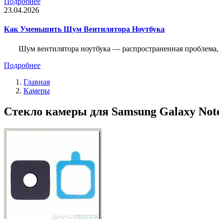
Подробнее
23.04.2026
Как Уменьшить Шум Вентилятора Ноутбука
Шум вентилятора ноутбука — распространенная проблема, 
Подробнее
Главная
Камеры
Стекло камеры для Samsung Galaxy Note