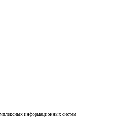
 комплексных информационных систем