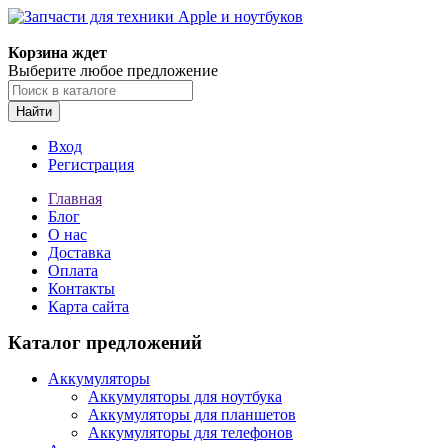
Корзина ждет
Выберите любое предложение
Найти
Вход
Регистрация
Главная
Блог
О нас
Доставка
Оплата
Контакты
Карта сайта
Каталог предложений
Аккумуляторы
Аккумуляторы для ноутбука
Аккумуляторы для планшетов
Аккумуляторы для телефонов