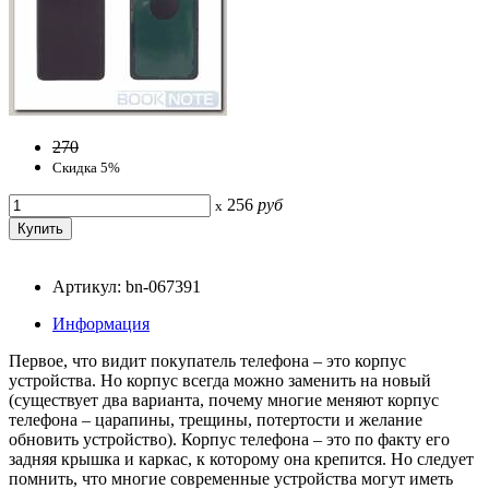
270
Скидка 5%
256
руб
x
Артикул: bn-067391
Информация
Первое, что видит покупатель телефона – это корпус
устройства. Но корпус всегда можно заменить на новый
(существует два варианта, почему многие меняют корпус
телефона – царапины, трещины, потертости и желание
обновить устройство). Корпус телефона – это по факту его
задняя крышка и каркас, к которому она крепится. Но следует
помнить, что многие современные устройства могут иметь