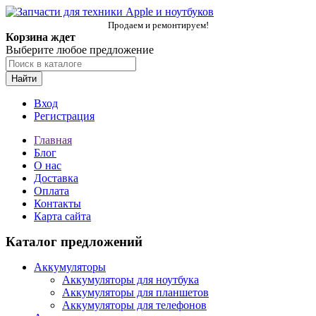
Продаем и ремонтируем!
Корзина ждет
Выберите любое предложение
Найти
Вход
Регистрация
Главная
Блог
О нас
Доставка
Оплата
Контакты
Карта сайта
Каталог предложений
Аккумуляторы
Аккумуляторы для ноутбука
Аккумуляторы для планшетов
Аккумуляторы для телефонов