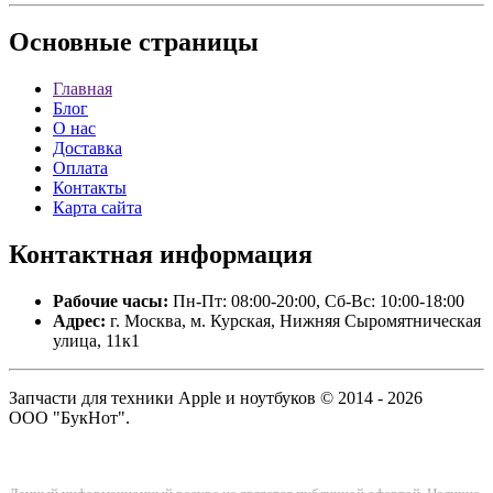
Основные
страницы
Главная
Блог
О нас
Доставка
Оплата
Контакты
Карта сайта
Контактная
информация
Рабочие часы:
Пн-Пт: 08:00-20:00, Сб-Вс: 10:00-18:00
Адрес:
г. Москва, м. Курская, Нижняя Сыромятническая
улица, 11к1
Запчасти для техники Apple и ноутбуков © 2014 - 2026
ООО "БукНот".