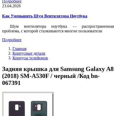
Подробнее
23.04.2026
Как Уменьшить Шум Вентилятора Ноутбука
Шум вентилятора ноутбука — распространенная
проблема, с которой сталкиваются многие пользователи
Подробнее
Главная
Корпусные детали
Корпусы телефонов
Задняя крышка для Samsung Galaxy A8
(2018) SM-A530F / черный /Код bn-
067391