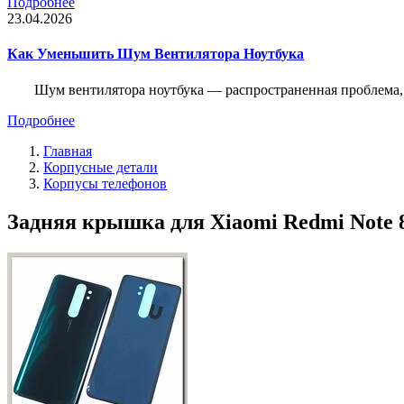
Подробнее
23.04.2026
Как Уменьшить Шум Вентилятора Ноутбука
Шум вентилятора ноутбука — распространенная проблема, 
Подробнее
Главная
Корпусные детали
Корпусы телефонов
Задняя крышка для Xiaomi Redmi Note 8