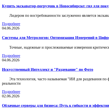
Купить экскаватор-погрузчик в Новосибирске: гид для пок
Лидером по востребованности заслуженно является экскав
Подробнее
04.06.2026
Системы для Метрологов: Оптимизация Измерений в Цифр
Точные, надежные и прослеживаемые измерения критическ
Подробнее
04.06.2026
Искусственный Интеллект и "Раздевание" по Фото
Эта технология, часто называемая "ИИ для раздевания по
реальности
Подробнее
02.06.2026
Облачные серверы для бизнеса: Путь к гибкости и эффекти