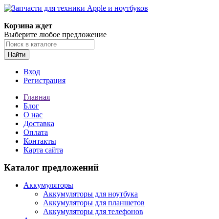
Корзина ждет
Выберите любое предложение
Найти
Вход
Регистрация
Главная
Блог
О нас
Доставка
Оплата
Контакты
Карта сайта
Каталог предложений
Аккумуляторы
Аккумуляторы для ноутбука
Аккумуляторы для планшетов
Аккумуляторы для телефонов