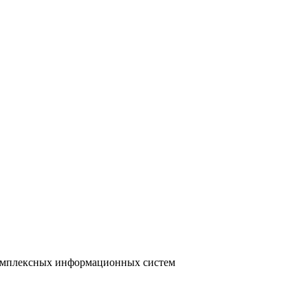
 комплексных информационных систем