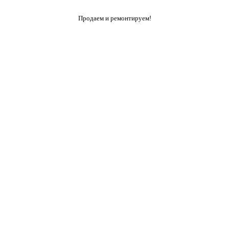
Продаем и ремонтируем!