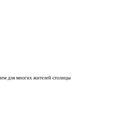
нием для многих жителей столицы