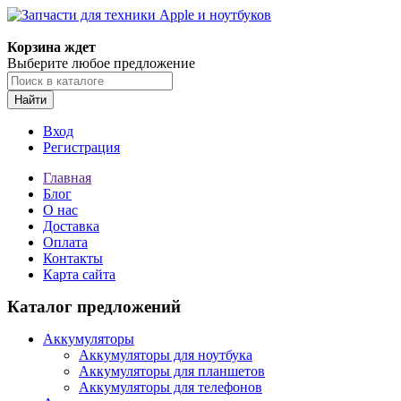
Корзина ждет
Выберите любое предложение
Найти
Вход
Регистрация
Главная
Блог
О нас
Доставка
Оплата
Контакты
Карта сайта
Каталог предложений
Аккумуляторы
Аккумуляторы для ноутбука
Аккумуляторы для планшетов
Аккумуляторы для телефонов