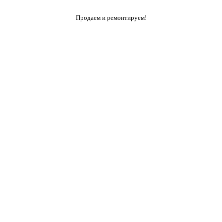
Продаем и ремонтируем!