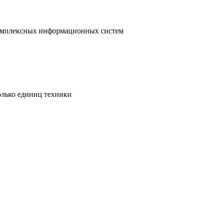
 комплексных информационных систем
олько единиц техники