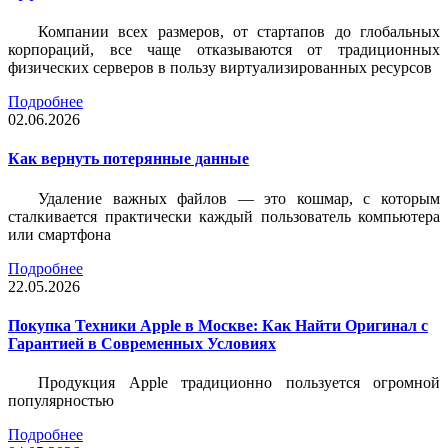
Компании всех размеров, от стартапов до глобальных
корпораций, все чаще отказываются от традиционных
физических серверов в пользу виртуализированных ресурсов
Подробнее
02.06.2026
Как вернуть потерянные данные
Удаление важных файлов — это кошмар, с которым
сталкивается практически каждый пользователь компьютера
или смартфона
Подробнее
22.05.2026
Покупка Техники Apple в Москве: Как Найти Оригинал с
Гарантией в Современных Условиях
Продукция Apple традиционно пользуется огромной
популярностью
Подробнее