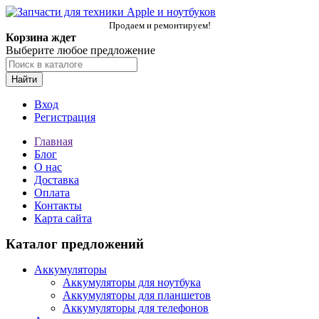
Продаем и ремонтируем!
Корзина ждет
Выберите любое предложение
Найти
Вход
Регистрация
Главная
Блог
О нас
Доставка
Оплата
Контакты
Карта сайта
Каталог предложений
Аккумуляторы
Аккумуляторы для ноутбука
Аккумуляторы для планшетов
Аккумуляторы для телефонов