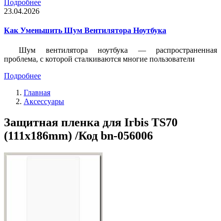
Подробнее
23.04.2026
Как Уменьшить Шум Вентилятора Ноутбука
Шум вентилятора ноутбука — распространенная
проблема, с которой сталкиваются многие пользователи
Подробнее
Главная
Аксессуары
Защитная пленка для Irbis TS70
(111x186mm) /Код bn-056006