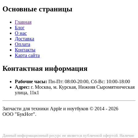
Основные
страницы
Главная
Блог
О нас
Доставка
Оплата
Контакты
Карта сайта
Контактная
информация
Рабочие часы:
Пн-Пт: 08:00-20:00, Сб-Вс: 10:00-18:00
Адрес:
г. Москва, м. Курская, Нижняя Сыромятническая
улица, 11к1
Запчасти для техники Apple и ноутбуков © 2014 - 2026
ООО "БукНот".
Данный информационный ресурс не является публичной офертой. Наличие