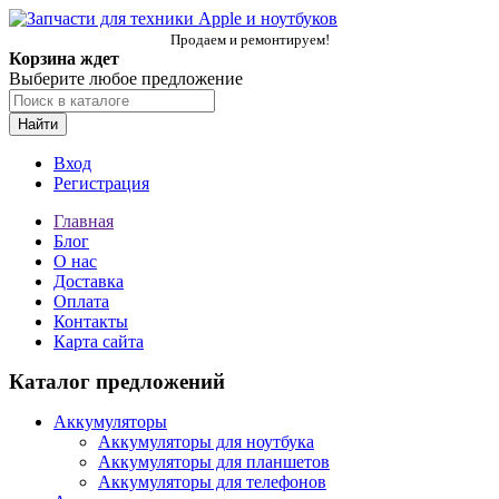
Продаем и ремонтируем!
Корзина ждет
Выберите любое предложение
Найти
Вход
Регистрация
Главная
Блог
О нас
Доставка
Оплата
Контакты
Карта сайта
Каталог предложений
Аккумуляторы
Аккумуляторы для ноутбука
Аккумуляторы для планшетов
Аккумуляторы для телефонов