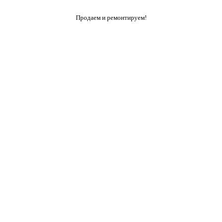
Продаем и ремонтируем!