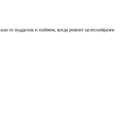
али от подделок и поймем, когда ремонт целесообразен