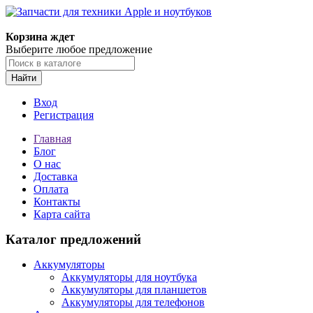
Корзина ждет
Выберите любое предложение
Найти
Вход
Регистрация
Главная
Блог
О нас
Доставка
Оплата
Контакты
Карта сайта
Каталог предложений
Аккумуляторы
Аккумуляторы для ноутбука
Аккумуляторы для планшетов
Аккумуляторы для телефонов