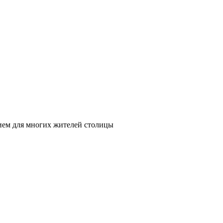
нием для многих жителей столицы