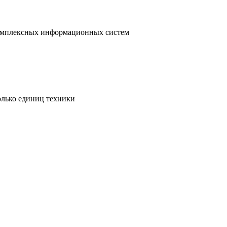
 комплексных информационных систем
олько единиц техники