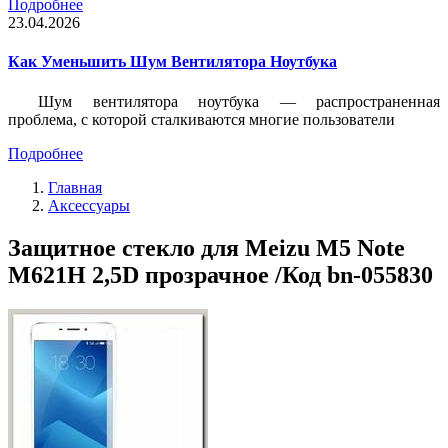
Подробнее
23.04.2026
Как Уменьшить Шум Вентилятора Ноутбука
Шум вентилятора ноутбука — распространенная
проблема, с которой сталкиваются многие пользователи
Подробнее
Главная
Аксессуары
Защитное стекло для Meizu M5 Note
M621H 2,5D прозрачное /Код bn-055830