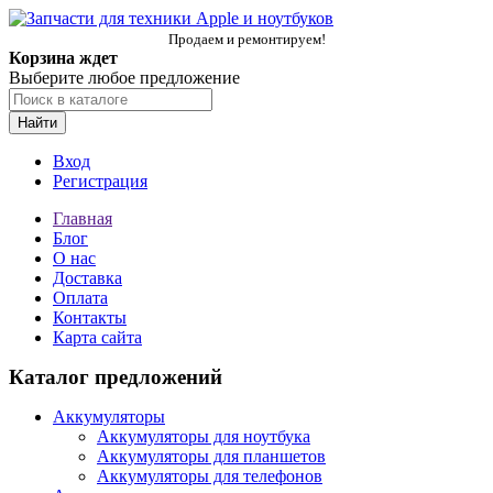
Продаем и ремонтируем!
Корзина ждет
Выберите любое предложение
Найти
Вход
Регистрация
Главная
Блог
О нас
Доставка
Оплата
Контакты
Карта сайта
Каталог предложений
Аккумуляторы
Аккумуляторы для ноутбука
Аккумуляторы для планшетов
Аккумуляторы для телефонов