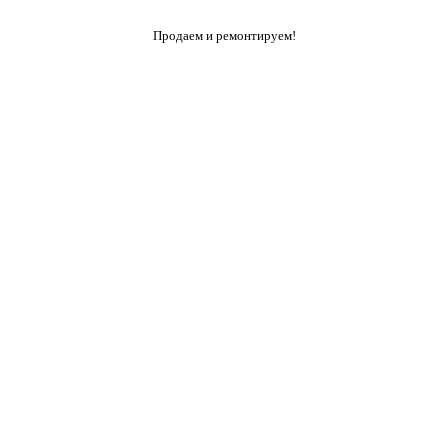
Продаем и ремонтируем!