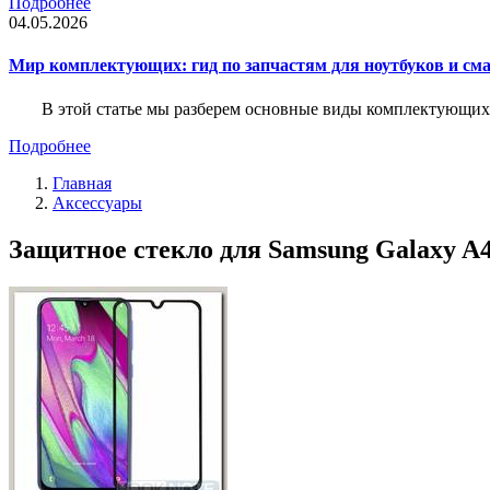
Подробнее
04.05.2026
Мир комплектующих: гид по запчастям для ноутбуков и см
В этой статье мы разберем основные виды комплектующих д
Подробнее
Главная
Аксессуары
Защитное стекло для Samsung Galaxy A4