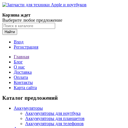
Корзина ждет
Выберите любое предложение
Найти
Вход
Регистрация
Главная
Блог
О нас
Доставка
Оплата
Контакты
Карта сайта
Каталог предложений
Аккумуляторы
Аккумуляторы для ноутбука
Аккумуляторы для планшетов
Аккумуляторы для телефонов