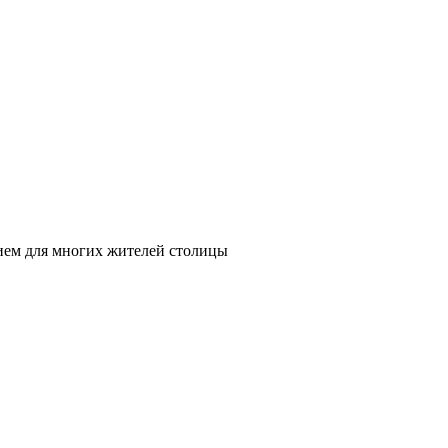
нием для многих жителей столицы