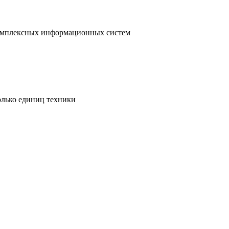
 комплексных информационных систем
олько единиц техники