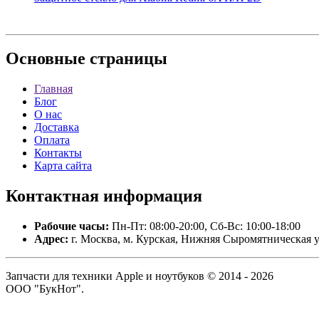
Основные
страницы
Главная
Блог
О нас
Доставка
Оплата
Контакты
Карта сайта
Контактная
информация
Рабочие часы:
Пн-Пт: 08:00-20:00, Сб-Вс: 10:00-18:00
Адрес:
г. Москва, м. Курская, Нижняя Сыромятническая у
Запчасти для техники Apple и ноутбуков © 2014 - 2026
ООО "БукНот".