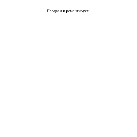
Продаем и ремонтируем!