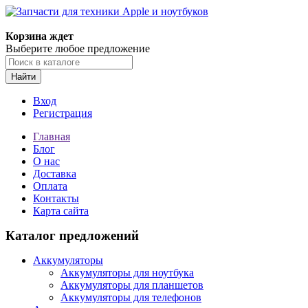
Корзина ждет
Выберите любое предложение
Найти
Вход
Регистрация
Главная
Блог
О нас
Доставка
Оплата
Контакты
Карта сайта
Каталог предложений
Аккумуляторы
Аккумуляторы для ноутбука
Аккумуляторы для планшетов
Аккумуляторы для телефонов