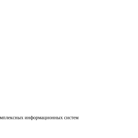
 комплексных информационных систем