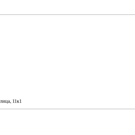
лица, 11к1