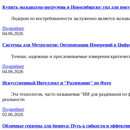
Купить экскаватор-погрузчик в Новосибирске: гид для пок
Лидером по востребованности заслуженно является экскав
Подробнее
04.06.2026
Системы для Метрологов: Оптимизация Измерений в Цифр
Точные, надежные и прослеживаемые измерения критическ
Подробнее
04.06.2026
Искусственный Интеллект и "Раздевание" по Фото
Эта технология, часто называемая "ИИ для раздевания по
реальности
Подробнее
02.06.2026
Облачные серверы для бизнеса: Путь к гибкости и эффекти