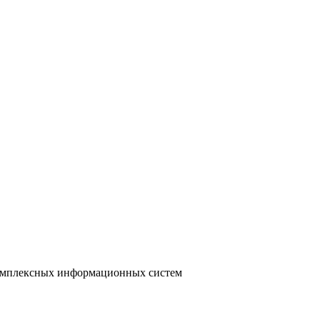
 комплексных информационных систем