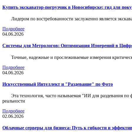
Купить экскаватор-погрузчик в Новосибирске: гид для пок
Лидером по востребованности заслуженно является экскав
Подробнее
04.06.2026
Системы для Метрологов: Оптимизация Измерений в Цифр
Точные, надежные и прослеживаемые измерения критическ
Подробнее
04.06.2026
Искусственный Интеллект и "Раздевание" по Фото
Эта технология, часто называемая "ИИ для раздевания по
реальности
Подробнее
02.06.2026
Облачные серверы для бизнеса: Путь к гибкости и эффекти