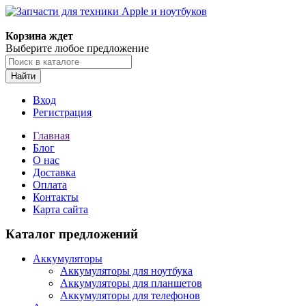
Корзина ждет
Выберите любое предложение
Найти
Вход
Регистрация
Главная
Блог
О нас
Доставка
Оплата
Контакты
Карта сайта
Каталог предложений
Аккумуляторы
Аккумуляторы для ноутбука
Аккумуляторы для планшетов
Аккумуляторы для телефонов