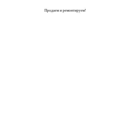
Продаем и ремонтируем!