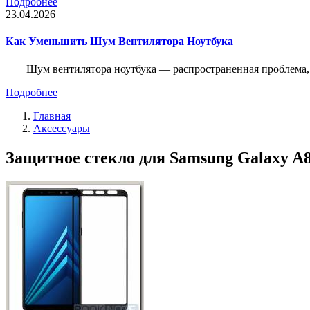
Подробнее
23.04.2026
Как Уменьшить Шум Вентилятора Ноутбука
Шум вентилятора ноутбука — распространенная проблема, 
Подробнее
Главная
Аксессуары
Защитное стекло для Samsung Galaxy A8