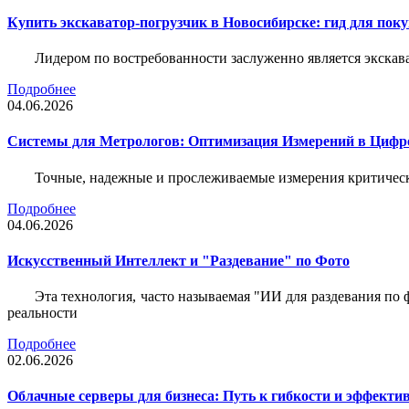
Купить экскаватор-погрузчик в Новосибирске: гид для пок
Лидером по востребованности заслуженно является экскав
Подробнее
04.06.2026
Системы для Метрологов: Оптимизация Измерений в Цифр
Точные, надежные и прослеживаемые измерения критическ
Подробнее
04.06.2026
Искусственный Интеллект и "Раздевание" по Фото
Эта технология, часто называемая "ИИ для раздевания по
реальности
Подробнее
02.06.2026
Облачные серверы для бизнеса: Путь к гибкости и эффекти