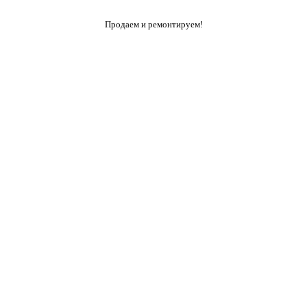
Продаем и ремонтируем!