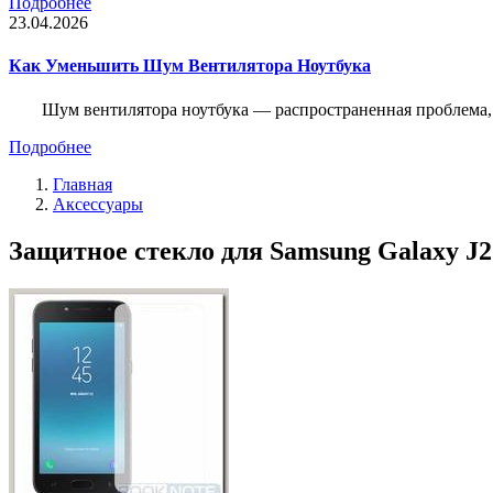
Подробнее
23.04.2026
Как Уменьшить Шум Вентилятора Ноутбука
Шум вентилятора ноутбука — распространенная проблема, 
Подробнее
Главная
Аксессуары
Защитное стекло для Samsung Galaxy J2 