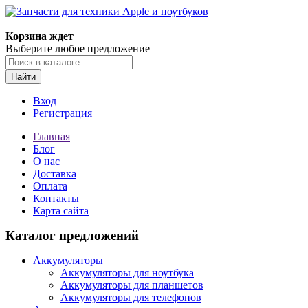
Корзина ждет
Выберите любое предложение
Найти
Вход
Регистрация
Главная
Блог
О нас
Доставка
Оплата
Контакты
Карта сайта
Каталог предложений
Аккумуляторы
Аккумуляторы для ноутбука
Аккумуляторы для планшетов
Аккумуляторы для телефонов