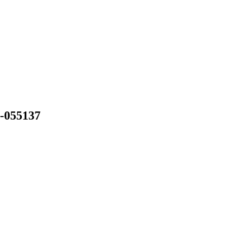
-055137