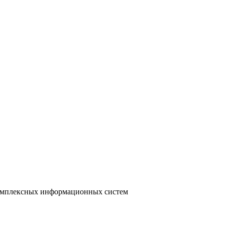
 комплексных информационных систем