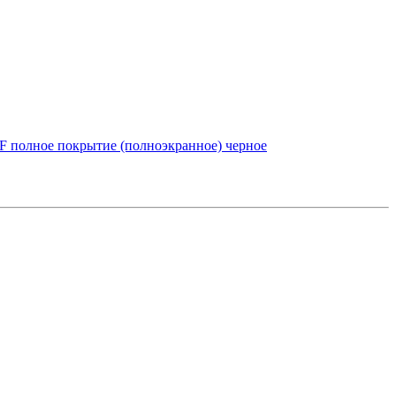
 полное покрытие (полноэкранное) черное