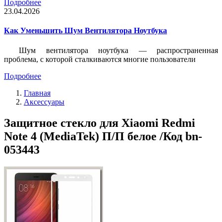
Подробнее
23.04.2026
Как Уменьшить Шум Вентилятора Ноутбука
Шум вентилятора ноутбука — распространенная
проблема, с которой сталкиваются многие пользователи
Подробнее
Главная
Аксессуары
Защитное стекло для Xiaomi Redmi
Note 4 (MediaTek) П/П белое /Код bn-
053443