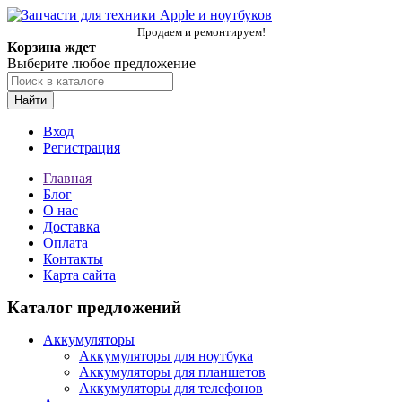
Продаем и ремонтируем!
Корзина ждет
Выберите любое предложение
Найти
Вход
Регистрация
Главная
Блог
О нас
Доставка
Оплата
Контакты
Карта сайта
Каталог предложений
Аккумуляторы
Аккумуляторы для ноутбука
Аккумуляторы для планшетов
Аккумуляторы для телефонов