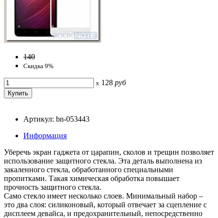
140
Скидка 9%
128
руб
x
Артикул: bn-053443
Информация
Уберечь экран гаджета от царапин, сколов и трещин позволяет
использование защитного стекла. Эта деталь выполнена из
закаленного стекла, обработанного специальными
пропитками. Такая химическая обработка повышает
прочность защитного стекла.
Само стекло имеет несколько слоев. Минимальный набор –
это два слоя: силиконовый, который отвечает за сцепление с
дисплеем девайса, и предохранительный, непосредственно