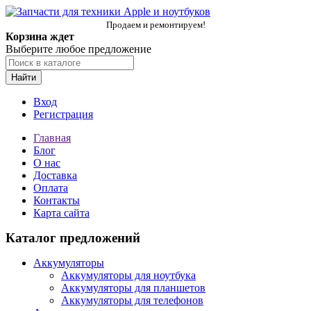
Продаем и ремонтируем!
Корзина ждет
Выберите любое предложение
Найти
Вход
Регистрация
Главная
Блог
О нас
Доставка
Оплата
Контакты
Карта сайта
Каталог предложений
Аккумуляторы
Аккумуляторы для ноутбука
Аккумуляторы для планшетов
Аккумуляторы для телефонов