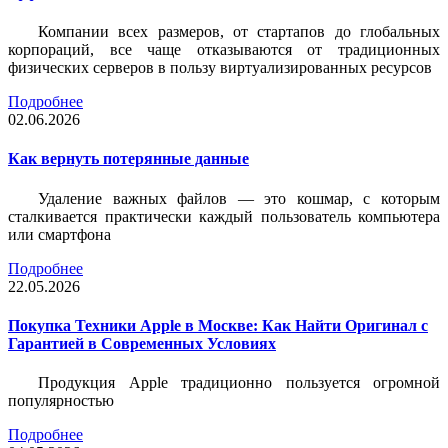
Компании всех размеров, от стартапов до глобальных
корпораций, все чаще отказываются от традиционных
физических серверов в пользу виртуализированных ресурсов
Подробнее
02.06.2026
Как вернуть потерянные данные
Удаление важных файлов — это кошмар, с которым
сталкивается практически каждый пользователь компьютера
или смартфона
Подробнее
22.05.2026
Покупка Техники Apple в Москве: Как Найти Оригинал с
Гарантией в Современных Условиях
Продукция Apple традиционно пользуется огромной
популярностью
Подробнее