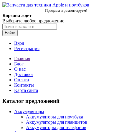
Продаем и ремонтируем!
Корзина ждет
Выберите любое предложение
Найти
Вход
Регистрация
Главная
Блог
О нас
Доставка
Оплата
Контакты
Карта сайта
Каталог предложений
Аккумуляторы
Аккумуляторы для ноутбука
Аккумуляторы для планшетов
Аккумуляторы для телефонов