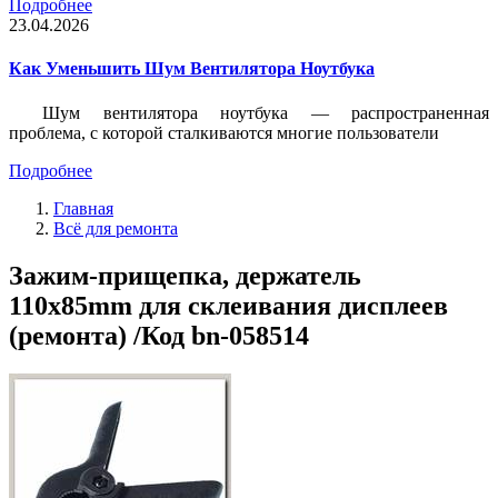
Подробнее
23.04.2026
Как Уменьшить Шум Вентилятора Ноутбука
Шум вентилятора ноутбука — распространенная
проблема, с которой сталкиваются многие пользователи
Подробнее
Главная
Всё для ремонта
Зажим-прищепка, держатель
110x85mm для склеивания дисплеев
(ремонта) /Код bn-058514