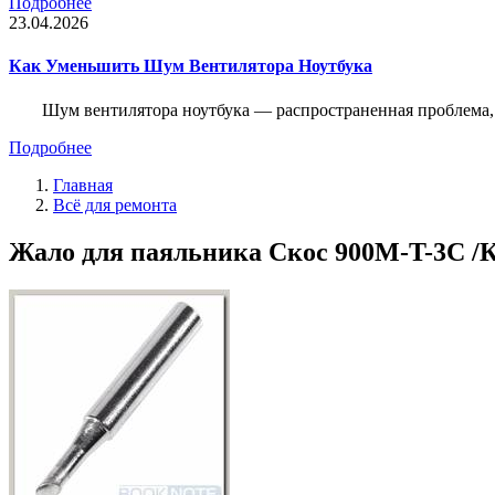
Подробнее
23.04.2026
Как Уменьшить Шум Вентилятора Ноутбука
Шум вентилятора ноутбука — распространенная проблема, 
Подробнее
Главная
Всё для ремонта
Жало для паяльника Скос 900M-T-3C /К