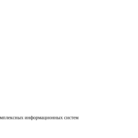
 комплексных информационных систем