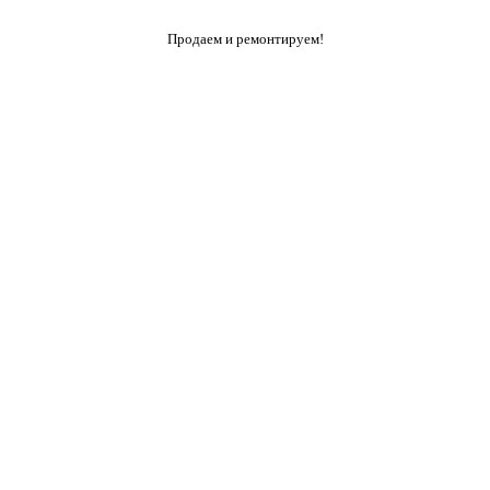
Продаем и ремонтируем!