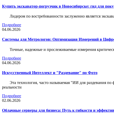
Купить экскаватор-погрузчик в Новосибирске: гид для пок
Лидером по востребованности заслуженно является экскав
Подробнее
04.06.2026
Системы для Метрологов: Оптимизация Измерений в Цифр
Точные, надежные и прослеживаемые измерения критическ
Подробнее
04.06.2026
Искусственный Интеллект и "Раздевание" по Фото
Эта технология, часто называемая "ИИ для раздевания по
реальности
Подробнее
02.06.2026
Облачные серверы для бизнеса: Путь к гибкости и эффекти