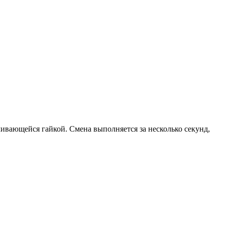
ивающейся гайкой. Смена выполняется за несколько секунд,