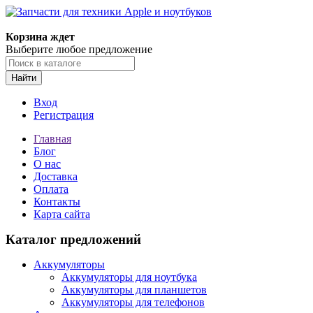
Корзина ждет
Выберите любое предложение
Найти
Вход
Регистрация
Главная
Блог
О нас
Доставка
Оплата
Контакты
Карта сайта
Каталог предложений
Аккумуляторы
Аккумуляторы для ноутбука
Аккумуляторы для планшетов
Аккумуляторы для телефонов