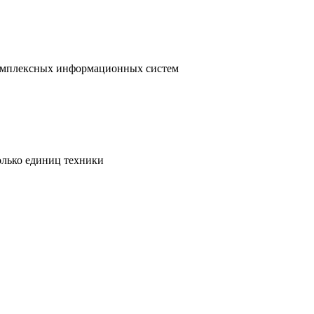
 комплексных информационных систем
олько единиц техники