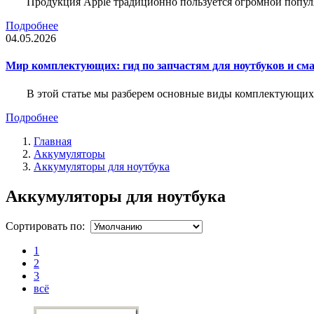
Продукция Apple традиционно пользуется огромной попу
Подробнее
04.05.2026
Мир комплектующих: гид по запчастям для ноутбуков и см
В этой статье мы разберем основные виды комплектующих д
Подробнее
Главная
Аккумуляторы
Аккумуляторы для ноутбука
Аккумуляторы для ноутбука
Сортировать по:
1
2
3
всё