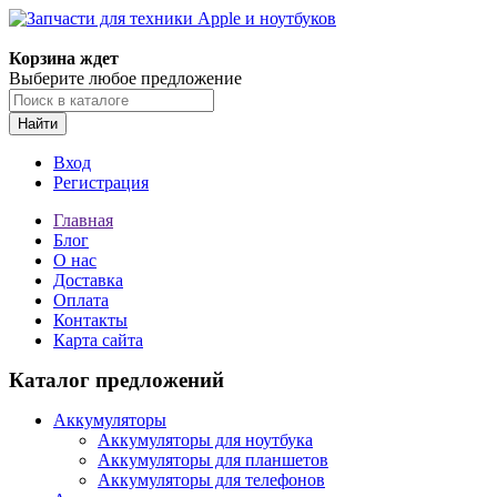
Корзина ждет
Выберите любое предложение
Найти
Вход
Регистрация
Главная
Блог
О нас
Доставка
Оплата
Контакты
Карта сайта
Каталог предложений
Аккумуляторы
Аккумуляторы для ноутбука
Аккумуляторы для планшетов
Аккумуляторы для телефонов