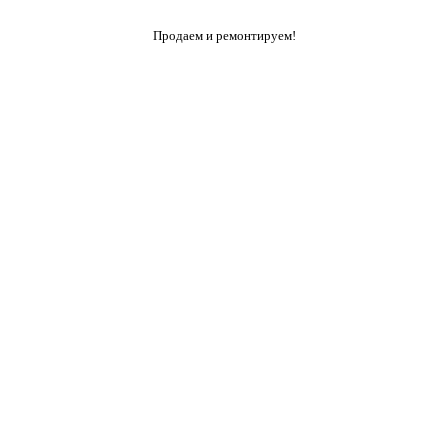
Продаем и ремонтируем!