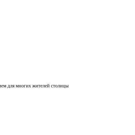
нием для многих жителей столицы