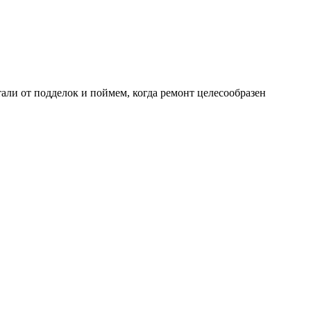
али от подделок и поймем, когда ремонт целесообразен