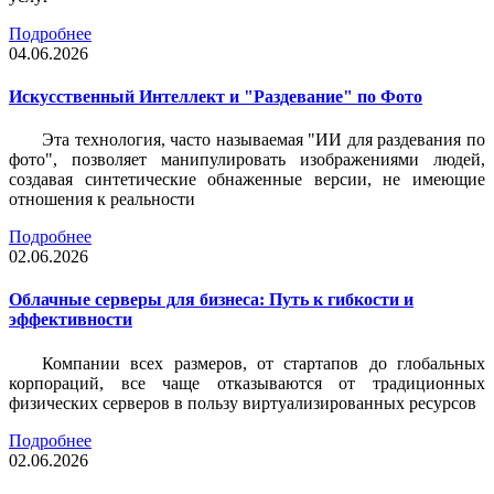
Подробнее
04.06.2026
Искусственный Интеллект и "Раздевание" по Фото
Эта технология, часто называемая "ИИ для раздевания по
фото", позволяет манипулировать изображениями людей,
создавая синтетические обнаженные версии, не имеющие
отношения к реальности
Подробнее
02.06.2026
Облачные серверы для бизнеса: Путь к гибкости и
эффективности
Компании всех размеров, от стартапов до глобальных
корпораций, все чаще отказываются от традиционных
физических серверов в пользу виртуализированных ресурсов
Подробнее
02.06.2026