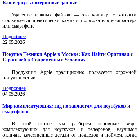
Как вернуть потерянные данные
Удаление важных файлов — это кошмар, с которым
сталкивается практически каждый пользователь компьютера
или смартфона
Подробнее
22.05.2026
Покупка Техники Apple в Москве: Как Найти Оригинал с
Гарантией в Современных Условиях
Продукция Apple традиционно пользуется огромной
популярностью
Подробнее
04.05.2026
Мир комплектующих: гид по запчастям для ноутбуков и
смартфонов
В этой статье мы разберем основные виды
комплектующих для ноутбуков и телефонов, научимся
отличать качественные детали от подделок и поймем, когда