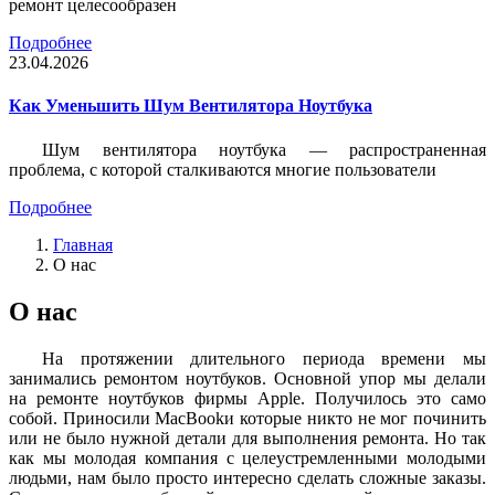
ремонт целесообразен
Подробнее
23.04.2026
Как Уменьшить Шум Вентилятора Ноутбука
Шум вентилятора ноутбука — распространенная
проблема, с которой сталкиваются многие пользователи
Подробнее
Главная
О нас
О нас
На протяжении длительного периода времени мы
занимались ремонтом ноутбуков. Основной упор мы делали
на ремонте ноутбуков фирмы Apple. Получилось это само
собой. Приносили MacBookи которые никто не мог починить
или не было нужной детали для выполнения ремонта. Но так
как мы молодая компания с целеустремленными молодыми
людьми, нам было просто интересно сделать сложные заказы.