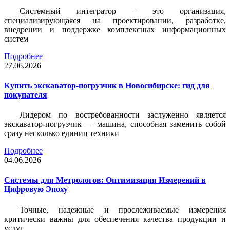
Системный интегратор – это организация,
специализирующаяся на проектировании, разработке,
внедрении и поддержке комплексных информационных
систем
Подробнее
27.06.2026
Купить экскаватор-погрузчик в Новосибирске: гид для
покупателя
Лидером по востребованности заслуженно является
экскаватор-погрузчик — машина, способная заменить собой
сразу несколько единиц техники
Подробнее
04.06.2026
Системы для Метрологов: Оптимизация Измерений в
Цифровую Эпоху
Точные, надежные и прослеживаемые измерения
критически важны для обеспечения качества продукции и
услуг