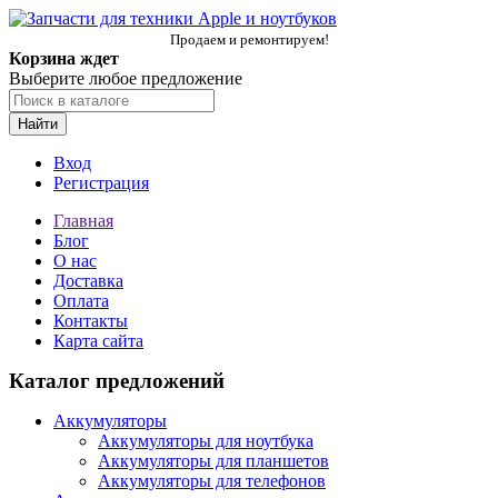
Продаем и ремонтируем!
Корзина ждет
Выберите любое предложение
Найти
Вход
Регистрация
Главная
Блог
О нас
Доставка
Оплата
Контакты
Карта сайта
Каталог предложений
Аккумуляторы
Аккумуляторы для ноутбука
Аккумуляторы для планшетов
Аккумуляторы для телефонов