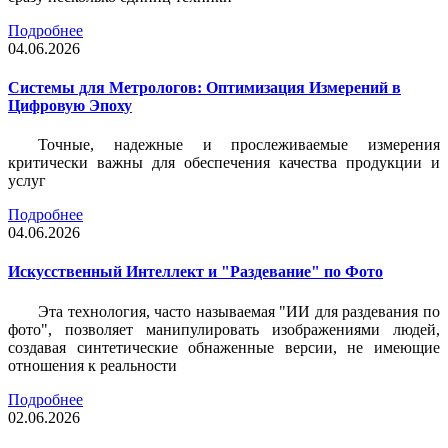
Подробнее
04.06.2026
Системы для Метрологов: Оптимизация Измерений в
Цифровую Эпоху
Точные, надежные и прослеживаемые измерения
критически важны для обеспечения качества продукции и
услуг
Подробнее
04.06.2026
Искусственный Интеллект и "Раздевание" по Фото
Эта технология, часто называемая "ИИ для раздевания по
фото", позволяет манипулировать изображениями людей,
создавая синтетические обнаженные версии, не имеющие
отношения к реальности
Подробнее
02.06.2026