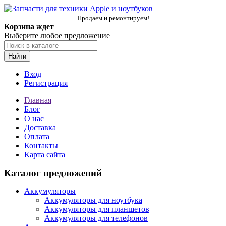
Продаем и ремонтируем!
Корзина ждет
Выберите любое предложение
Найти
Вход
Регистрация
Главная
Блог
О нас
Доставка
Оплата
Контакты
Карта сайта
Каталог предложений
Аккумуляторы
Аккумуляторы для ноутбука
Аккумуляторы для планшетов
Аккумуляторы для телефонов